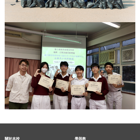
關於本校
學與教