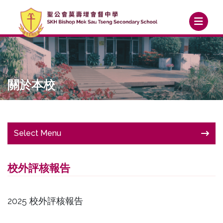
關於本校
Select Menu
校外評核報告
2025 校外評核報告