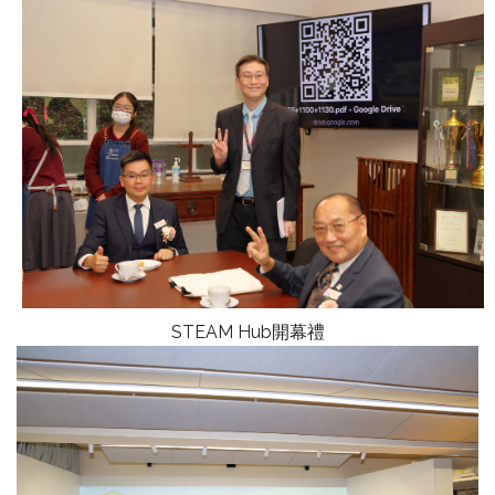
STEAM Hub開幕禮