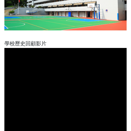
學校歷史回顧影片